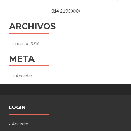
314 2193 XXX
ARCHIVOS
marzo 2016
META
Acceder
LOGIN
Acceder