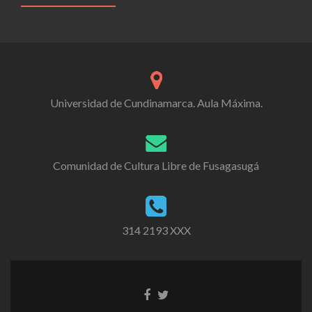
Universidad de Cundinamarca. Aula Máxima.
Comunidad de Cultura Libre de Fusagasugá
314 2193 XXX