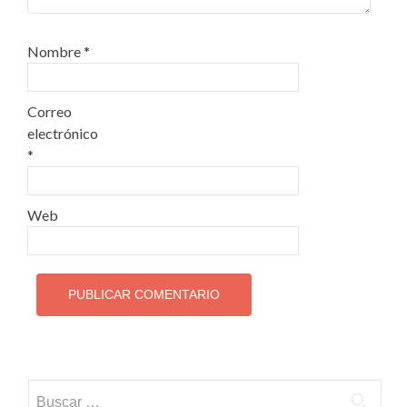
Nombre
*
Correo
electrónico
*
Web
Buscar: