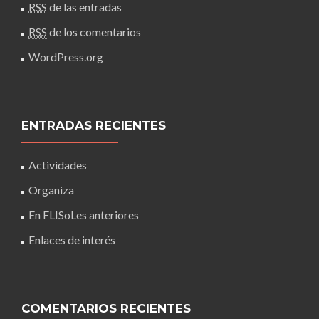
RSS
de las entradas
RSS
de los comentarios
WordPress.org
ENTRADAS RECIENTES
Actividades
Organiza
En FLISoLes anteriores
Enlaces de interés
COMENTARIOS RECIENTES